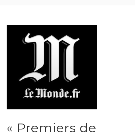
« Premiers de