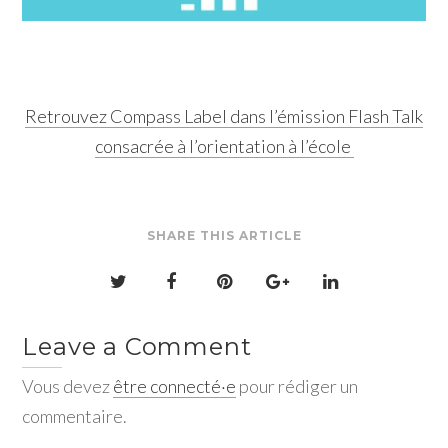
Retrouvez Compass Label dans l’émission Flash Talk
consacrée à l’orientation à l’école
SHARE THIS ARTICLE
Leave a Comment
Vous devez
être connecté·e
pour rédiger un
commentaire.