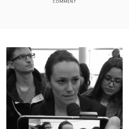
COMMENT