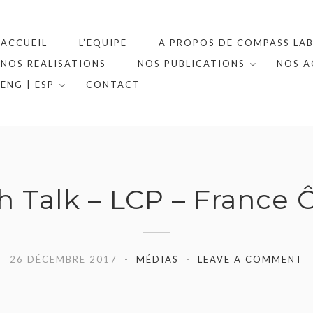
ACCUEIL
L’EQUIPE
A PROPOS DE COMPASS LAB
NOS REALISATIONS
NOS PUBLICATIONS
NOS A
ENG | ESP
CONTACT
h Talk – LCP – France 
26 DÉCEMBRE 2017
MÉDIAS
LEAVE A COMMENT