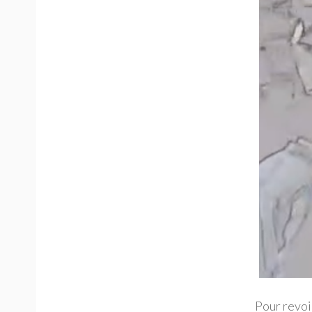
Pour revoi