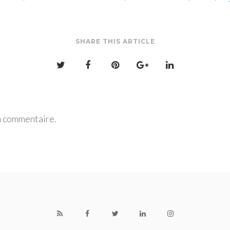
SHARE THIS ARTICLE
n commentaire.