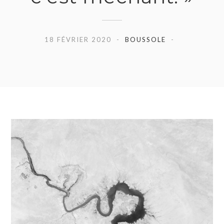
18 FÉVRIER 2020
BOUSSOLE