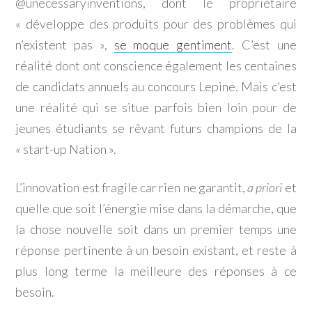
@unecessaryinventions, dont le propriétaire
« développe des produits pour des problèmes qui
n’existent pas »,
se moque gentiment
. C’est une
réalité dont ont conscience également les centaines
de candidats annuels au concours Lepine. Mais c’est
une réalité qui se situe parfois bien loin pour de
jeunes étudiants se rêvant futurs champions de la
« start-up Nation ».
L’innovation est fragile car rien ne garantit,
a priori
et
quelle que soit l’énergie mise dans la démarche, que
la chose nouvelle soit dans un premier temps une
réponse pertinente à un besoin existant, et reste à
plus long terme la meilleure des réponses à ce
besoin.