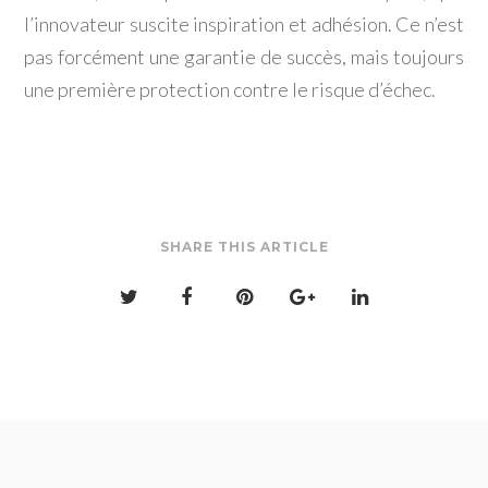
l’innovateur suscite inspiration et adhésion. Ce n’est
pas forcément une garantie de succès, mais toujours
une première protection contre le risque d’échec.
SHARE THIS ARTICLE