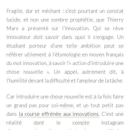
Fragile, dur et méchant : c’est pourtant un constat
lucide, et non une sombre prophétie, que Thierry
Marx a présenté sur l’innovation. Qui se rêve
innovateur doit savoir dans quoi il s’engage. Un
étudiant porteur d’une telle ambition peut se
référer utilement à l’étymologie en moyen français
du mot innovation, à savoir l’« action d’introduire une
chose nouvelle ». Un appel, autrement dit, à
l’humilité devant la difficulté et l’ampleur de la tâche.
Car introduire une chose nouvelle est à la fois faire
un grand pas pour soi-même, et un tout petit pas
dans
la course effrénée aux innovations
. C’est une
réalité dont le compte Instagram