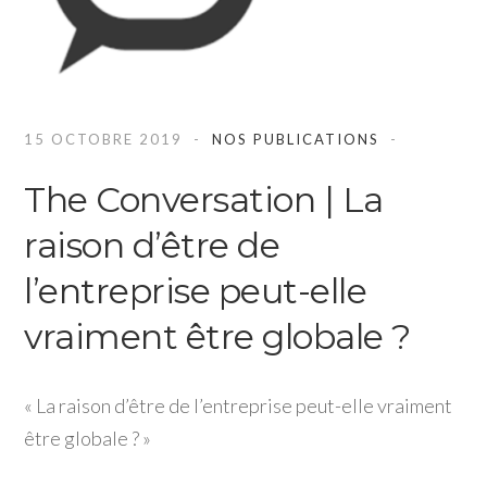
15 OCTOBRE 2019
NOS PUBLICATIONS
The Conversation | La
raison d’être de
l’entreprise peut-elle
vraiment être globale ?
« La raison d’être de l’entreprise peut-elle vraiment
être globale ? »