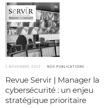
1 NOVEMBRE 2022
NOS PUBLICATIONS
Revue Servir | Manager la
cybersécurité : un enjeu
stratégique prioritaire