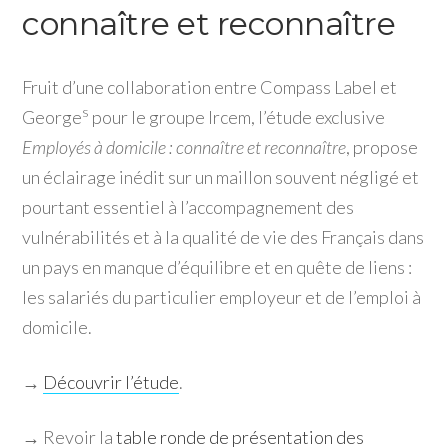
connaître et reconnaître
Fruit d’une collaboration entre Compass Label et
s
George
pour le groupe Ircem, l’étude exclusive
Employés à domicile : connaître et reconnaître
, propose
un éclairage inédit sur un maillon souvent négligé et
pourtant essentiel à l’accompagnement des
vulnérabilités et à la qualité de vie des Français dans
un pays en manque d’équilibre et en quête de liens :
les salariés du particulier employeur et de l’emploi à
domicile.
→
Découvrir l’étude
.
→ Revoir la
table ronde de présentation des