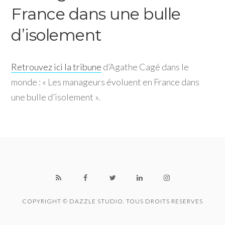
France dans une bulle
d’isolement
Retrouvez ici la tribune
d’Agathe Cagé dans le
monde : « Les manageurs évoluent en France dans
une bulle d’isolement ».
COPYRIGHT © DAZZLE STUDIO. TOUS DROITS RESERVES