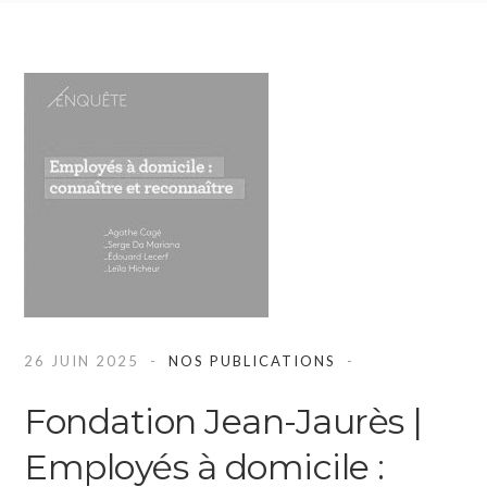
26 JUIN 2025
NOS PUBLICATIONS
Fondation Jean-Jaurès |
Employés à domicile :