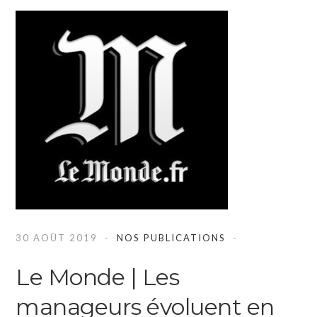
30 AOÛT 2019
NOS PUBLICATIONS
Le Monde | Les
manageurs évoluent en