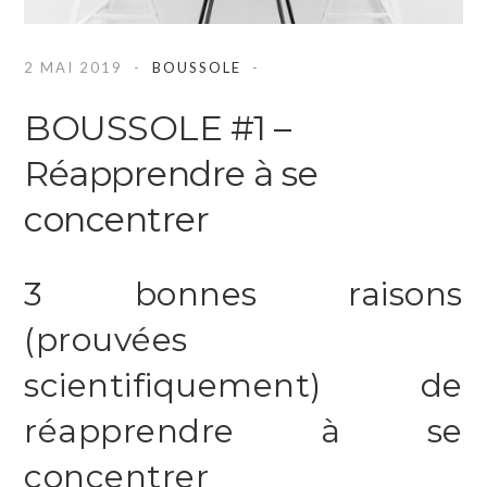
2 MAI 2019
BOUSSOLE
BOUSSOLE #1 –
Réapprendre à se
concentrer
3 bonnes raisons
(prouvées
scientifiquement) de
réapprendre à se
concentrer