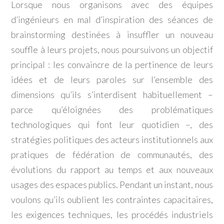
Lorsque nous organisons avec des équipes
d’ingénieurs en mal d’inspiration des séances de
brainstorming destinées à insuffler un nouveau
souffle à leurs projets, nous poursuivons un objectif
principal : les convaincre de la pertinence de leurs
idées et de leurs paroles sur l’ensemble des
dimensions qu’ils s’interdisent habituellement –
parce qu’éloignées des problématiques
technologiques qui font leur quotidien –, des
stratégies politiques des acteurs institutionnels aux
pratiques de fédération de communautés, des
évolutions du rapport au temps et aux nouveaux
usages des espaces publics. Pendant un instant, nous
voulons qu’ils oublient les contraintes capacitaires,
les exigences techniques, les procédés industriels