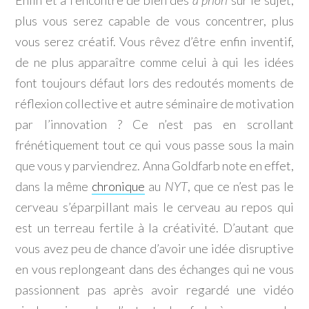
plus vous serez capable de vous concentrer, plus
vous serez créatif. Vous rêvez d’être enfin inventif,
de ne plus apparaître comme celui à qui les idées
font toujours défaut lors des redoutés moments de
réflexion collective et autre séminaire de motivation
par l’innovation ? Ce n’est pas en scrollant
frénétiquement tout ce qui vous passe sous la main
que vous y parviendrez. Anna Goldfarb note en effet,
dans la même
chronique
au
NYT
, que ce n’est pas le
cerveau s’éparpillant mais le cerveau au repos qui
est un terreau fertile à la créativité. D’autant que
vous avez peu de chance d’avoir une idée disruptive
en vous replongeant dans des échanges qui ne vous
passionnent pas après avoir regardé une vidéo