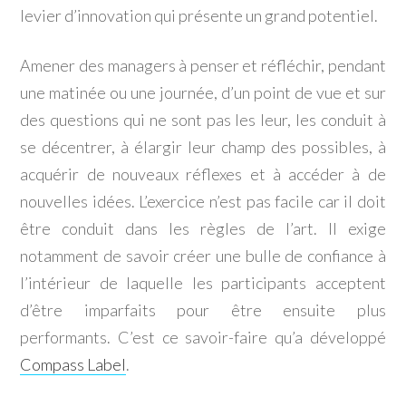
levier d’innovation qui présente un grand potentiel.
Amener des managers à penser et réfléchir, pendant
une matinée ou une journée, d’un point de vue et sur
des questions qui ne sont pas les leur, les conduit à
se décentrer, à élargir leur champ des possibles, à
acquérir de nouveaux réflexes et à accéder à de
nouvelles idées. L’exercice n’est pas facile car il doit
être conduit dans les règles de l’art. Il exige
notamment de savoir créer une bulle de confiance à
l’intérieur de laquelle les participants acceptent
d’être imparfaits pour être ensuite plus
performants. C’est ce savoir-faire qu’a développé
Compass Label
.