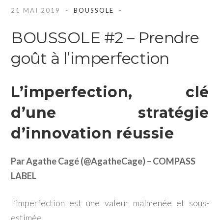
21 MAI 2019
BOUSSOLE
BOUSSOLE #2 – Prendre
goût à l’imperfection
L’imperfection, clé
d’une stratégie
d’innovation réussie
Par Agathe Cagé (@AgatheCage) – COMPASS
LABEL
L’imperfection est une valeur malmenée et sous-
estimée.