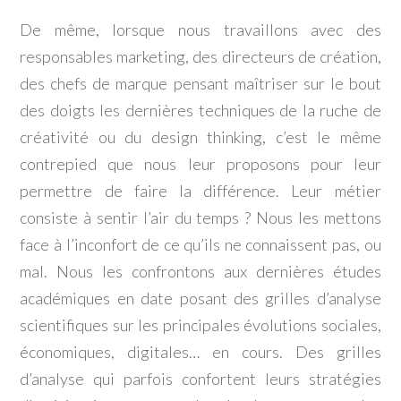
De même, lorsque nous travaillons avec des
responsables marketing, des directeurs de création,
des chefs de marque pensant maîtriser sur le bout
des doigts les dernières techniques de la ruche de
créativité ou du design thinking, c’est le même
contrepied que nous leur proposons pour leur
permettre de faire la différence. Leur métier
consiste à sentir l’air du temps ? Nous les mettons
face à l’inconfort de ce qu’ils ne connaissent pas, ou
mal. Nous les confrontons aux dernières études
académiques en date posant des grilles d’analyse
scientifiques sur les principales évolutions sociales,
économiques, digitales… en cours. Des grilles
d’analyse qui parfois confortent leurs stratégies