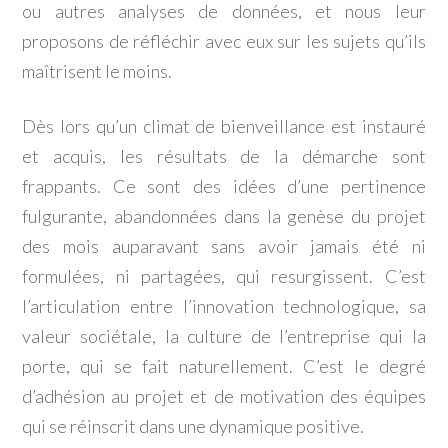
ou autres analyses de données, et nous leur
proposons de réfléchir avec eux sur les sujets qu’ils
maîtrisent le moins.
Dès lors qu’un climat de bienveillance est instauré
et acquis, les résultats de la démarche sont
frappants. Ce sont des idées d’une pertinence
fulgurante, abandonnées dans la genèse du projet
des mois auparavant sans avoir jamais été ni
formulées, ni partagées, qui resurgissent. C’est
l’articulation entre l’innovation technologique, sa
valeur sociétale, la culture de l’entreprise qui la
porte, qui se fait naturellement. C’est le degré
d’adhésion au projet et de motivation des équipes
qui se réinscrit dans une dynamique positive.