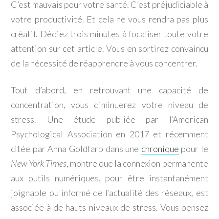
C’est mauvais pour votre santé. C’est préjudiciable à
votre productivité. Et cela ne vous rendra pas plus
créatif. Dédiez trois minutes à focaliser toute votre
attention sur cet article. Vous en sortirez convaincu
de la nécessité de réapprendre à vous concentrer.
Tout d’abord, en retrouvant une capacité de
concentration, vous diminuerez votre niveau de
stress. Une étude publiée par l’American
Psychological Association en 2017 et récemment
citée par Anna Goldfarb dans une
chronique
pour le
New York Times
, montre que la connexion permanente
aux outils numériques, pour être instantanément
joignable ou informé de l’actualité des réseaux, est
associée à de hauts niveaux de stress. Vous pensez