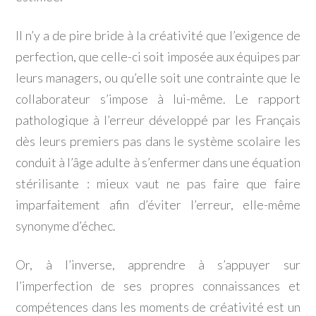
Il n’y a de pire bride à la créativité que l’exigence de
perfection, que celle-ci soit imposée aux équipes par
leurs managers, ou qu’elle soit une contrainte que le
collaborateur s’impose à lui-même. Le rapport
pathologique à l’erreur développé par les Français
dès leurs premiers pas dans le système scolaire les
conduit à l’âge adulte à s’enfermer dans une équation
stérilisante : mieux vaut ne pas faire que faire
imparfaitement afin d’éviter l’erreur, elle-même
synonyme d’échec.
Or, à l’inverse, apprendre à s’appuyer sur
l’imperfection de ses propres connaissances et
compétences dans les moments de créativité est un