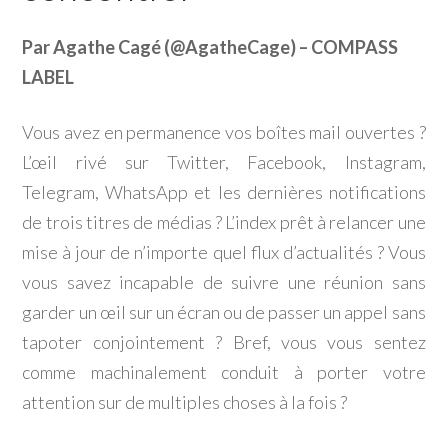
Par Agathe Cagé (@AgatheCage) – COMPASS
LABEL
Vous avez en permanence vos boîtes mail ouvertes ?
L’œil rivé sur Twitter, Facebook, Instagram,
Telegram, WhatsApp et les dernières notifications
de trois titres de médias ? L’index prêt à relancer une
mise à jour de n’importe quel flux d’actualités ? Vous
vous savez incapable de suivre une réunion sans
garder un œil sur un écran ou de passer un appel sans
tapoter conjointement ? Bref, vous vous sentez
comme machinalement conduit à porter votre
attention sur de multiples choses à la fois ?