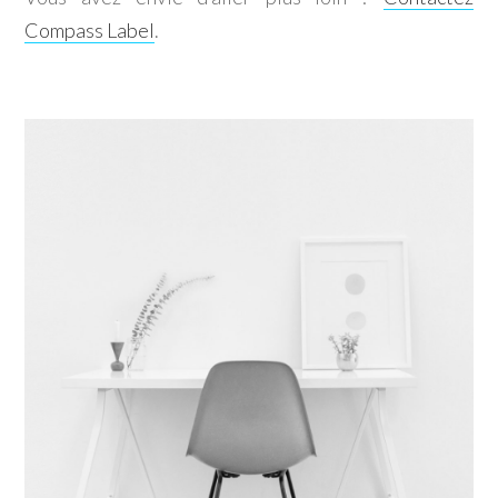
Compass Label
.