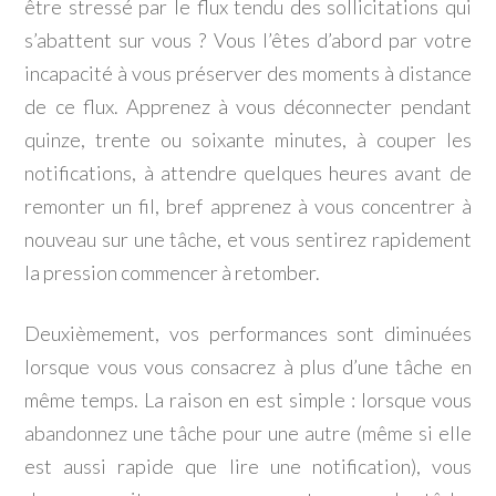
être stressé par le flux tendu des sollicitations qui
s’abattent sur vous ? Vous l’êtes d’abord par votre
incapacité à vous préserver des moments à distance
de ce flux. Apprenez à vous déconnecter pendant
quinze, trente ou soixante minutes, à couper les
notifications, à attendre quelques heures avant de
remonter un fil, bref apprenez à vous concentrer à
nouveau sur une tâche, et vous sentirez rapidement
la pression commencer à retomber.
Deuxièmement, vos performances sont diminuées
lorsque vous vous consacrez à plus d’une tâche en
même temps. La raison en est simple : lorsque vous
abandonnez une tâche pour une autre (même si elle
est aussi rapide que lire une notification), vous